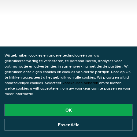
Wij gebruiken cookies en andere technologieën om uw
gebruikerservaring te verbeteren, te personaliseren, analyses voor
optimalisatie en advertenties in samenwerking met derde partijen. Wij
gebruiken onze eigen cookies en cookies van derde partijen. Door op OK
te klikken accepteert u het gebruik van alle cookies. Wij plaatsen altijd
noodzakelijke cookies. Selecteer
Voorkeuren beheren
om te kiezen
welke cookies u wilt accepteren, om uw voorkeur aan te passen en voor
meer informatie.
OK
Essentiële