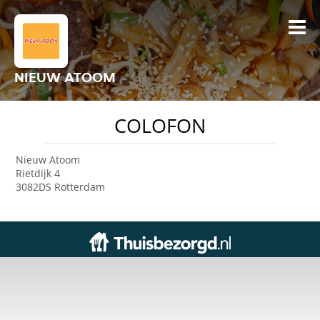
NIEUW ATOOM
COLOFON
Nieuw Atoom
Rietdijk 4
3082DS Rotterdam